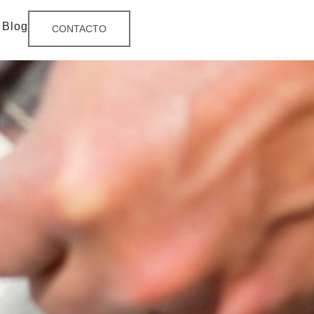
Blog
CONTACTO