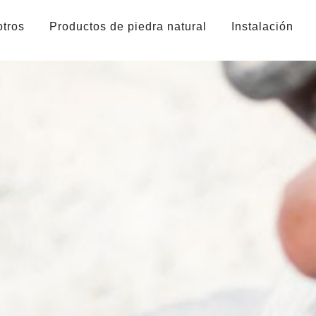
otros
Productos de piedra natural
Instalación