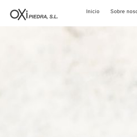
Inicio
Sobre nos