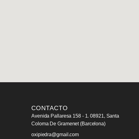
CONTACTO
Avenida Pallaresa 158 - 1. 08921, Santa
Coloma De Gramenet (Barcelona)
oxipiedra@gmail.com