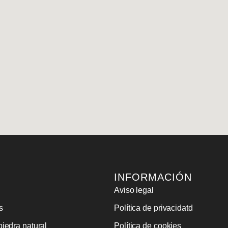
INFORMACIÓN
Aviso legal
s
Política de privacidatd
iedra natural
Política de cookies