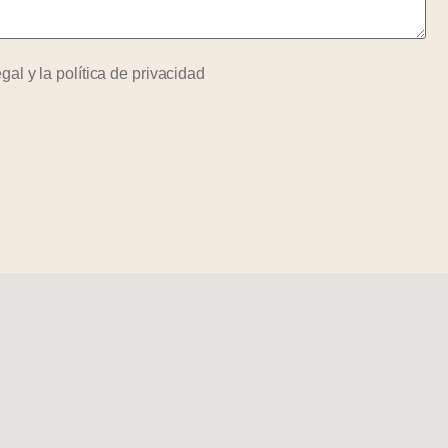
egal
y la
política de privacidad