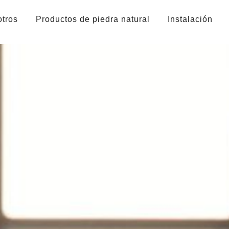
otros
Productos de piedra natural
Instalación