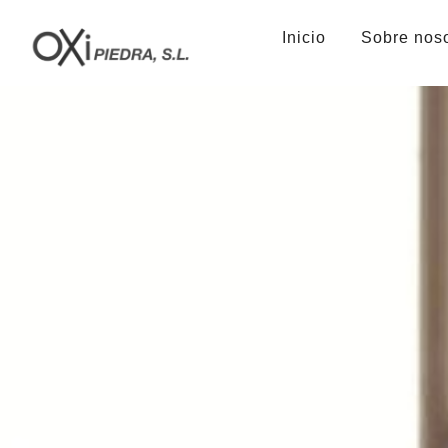
Inicio
Sobre nos