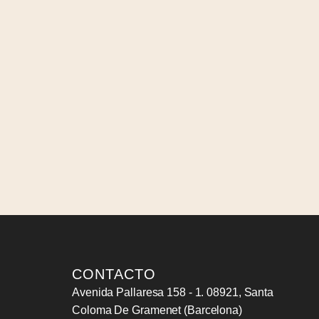
CONTACTO
Avenida Pallaresa 158 - 1. 08921, Santa
Coloma De Gramenet (Barcelona)