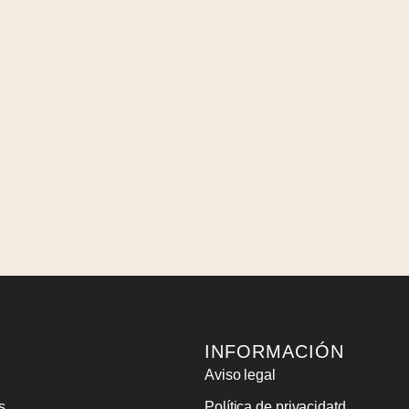
INFORMACIÓN
Aviso legal
s
Política de privacidatd