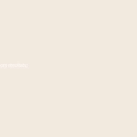
ors resultats: