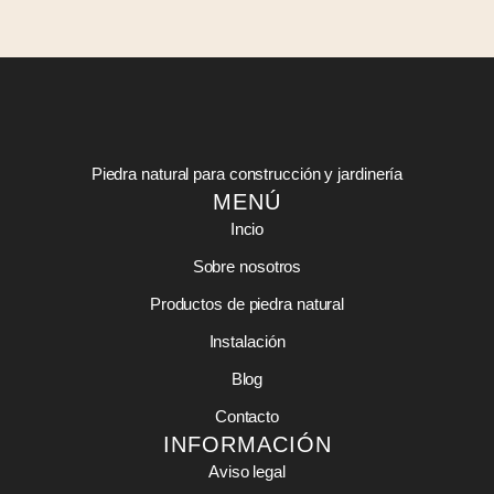
Piedra natural para construcción y jardinería
MENÚ
Incio
Sobre nosotros
Productos de piedra natural
Instalación
Blog
Contacto
INFORMACIÓN
Aviso legal