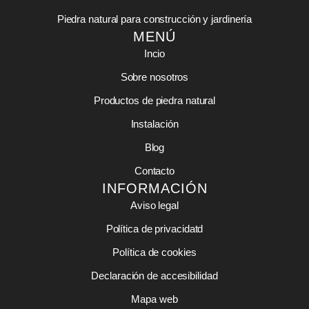
Piedra natural para construcción y jardinería
MENÚ
Incio
Sobre nosotros
Productos de piedra natural
Instalación
Blog
Contacto
INFORMACIÓN
Aviso legal
Política de privacidatd
Política de cookies
Declaración de accesibilidad
Mapa web